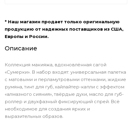
* Наш магазин продает только оригинальную
продукцию от надежных поставщиков из США,
Европы и России.
Описание
Коллекция макияжа, вдохновлённая сагой
«Сумерки». В набор входят: универсальная палетка
с матовыми и перламутровыми оттенками, жидкие
румяна, тинт для губ, хайлайтер-капли с эффектом
«алмазного сияния», твёрдые духи, масло для губ-
роллер и двухфазный фиксирующий спрей. Всё
необходимое для создания ярких и
выразительных образов.