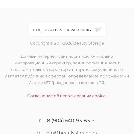
ПОДПИСАТЬСЯ НА РАССЫЛКУ
Copyright © 2011-2026 Beauty Storage
Данный интернет-сайт носит исключительно
информационный характер, вся информация носит
ознакомительный характер и ни при каких условиях не
является публичной офертой, определяемой положениями
Статьи 437 Гражданского кодекса РФ
Соглашение об использовании cookie.
8 (904) 640-93-83
info@beautystorage.ru