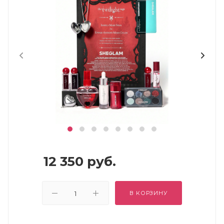
12 350
руб.
В КОРЗИНУ