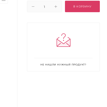
В КОРЗИНУ
НЕ НАШЛИ НУЖНЫЙ ПРОДУКТ?