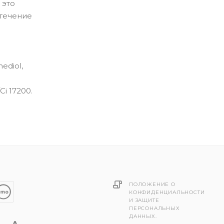
 это
 течение
ediol,
Ci 17200.
ПОЛОЖЕНИЕ О
КОНФИДЕНЦИАЛЬНОСТИ
И ЗАЩИТЕ
ПЕРСОНАЛЬНЫХ
ДАННЫХ.