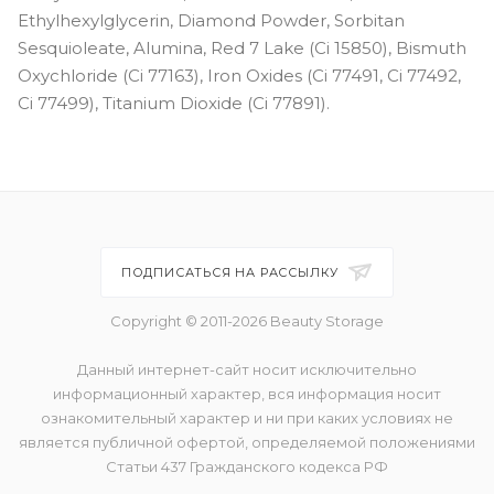
Ethylhexylglycerin, Diamond Powder, Sorbitan
Sesquioleate, Alumina, Red 7 Lake (Ci 15850), Bismuth
Oxychloride (Ci 77163), Iron Oxides (Ci 77491, Ci 77492,
Ci 77499), Titanium Dioxide (Ci 77891).
ПОДПИСАТЬСЯ НА РАССЫЛКУ
Copyright © 2011-2026 Beauty Storage
Данный интернет-сайт носит исключительно
информационный характер, вся информация носит
ознакомительный характер и ни при каких условиях не
является публичной офертой, определяемой положениями
Статьи 437 Гражданского кодекса РФ