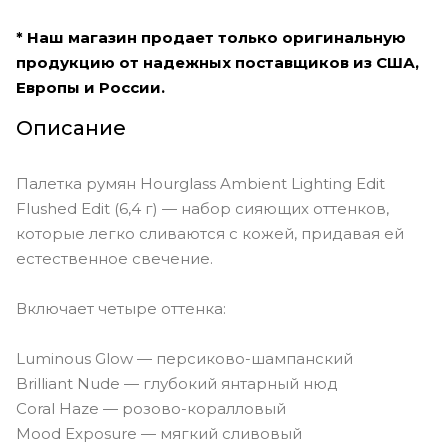
* Наш магазин продает только оригинальную
продукцию от надежных поставщиков из США,
Европы и России.
Описание
Палетка румян Hourglass Ambient Lighting Edit
Flushed Edit (6,4 г) — набор сияющих оттенков,
которые легко сливаются с кожей, придавая ей
естественное свечение.
Включает четыре оттенка:
Luminous Glow — персиково-шампанский
Brilliant Nude — глубокий янтарный нюд
Coral Haze — розово-коралловый
Mood Exposure — мягкий сливовый