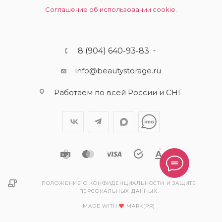
Соглашение об использовании cookie.
8 (904) 640-93-83
info@beautystorage.ru
Работаем по всей России и СНГ
ПОЛОЖЕНИЕ О КОНФИДЕНЦИАЛЬНОСТИ И ЗАЩИТЕ
ПЕРСОНАЛЬНЫХ ДАННЫХ.
MADE WITH
MARK[PR]