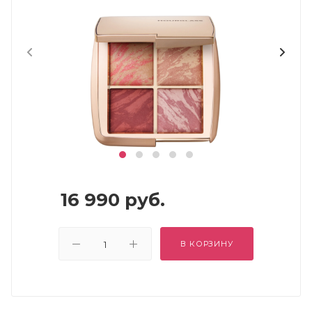
16 990
руб.
В КОРЗИНУ