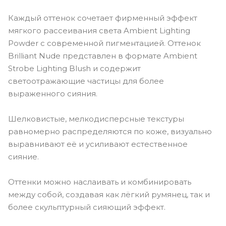
Каждый оттенок сочетает фирменный эффект
мягкого рассеивания света Ambient Lighting
Powder с современной пигментацией. Оттенок
Brilliant Nude представлен в формате Ambient
Strobe Lighting Blush и содержит
светоотражающие частицы для более
выраженного сияния.
Шелковистые, мелкодисперсные текстуры
равномерно распределяются по коже, визуально
выравнивают её и усиливают естественное
сияние.
Оттенки можно наслаивать и комбинировать
между собой, создавая как лёгкий румянец, так и
более скульптурный сияющий эффект.