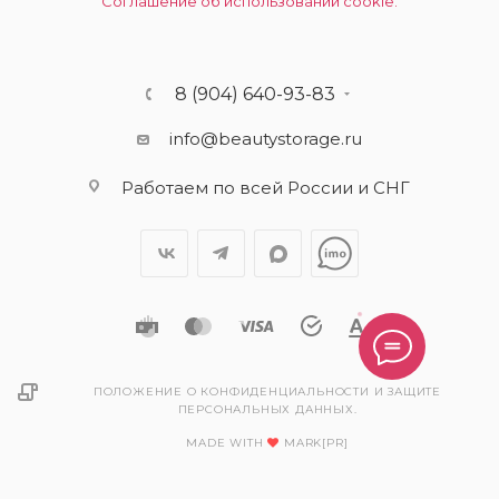
Соглашение об использовании cookie.
8 (904) 640-93-83
info@beautystorage.ru
Работаем по всей России и СНГ
ПОЛОЖЕНИЕ О КОНФИДЕНЦИАЛЬНОСТИ И ЗАЩИТЕ
ПЕРСОНАЛЬНЫХ ДАННЫХ.
MADE WITH
MARK[PR]