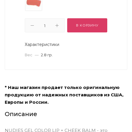
В КОРЗИНУ
Характеристики
Вес
—
2.8 гр.
* Наш магазин продает только оригинальную
продукцию от надежных поставщиков из США,
Европы и России.
Описание
NUDIES GEL COLOR LIP + CHEEK BALM - это