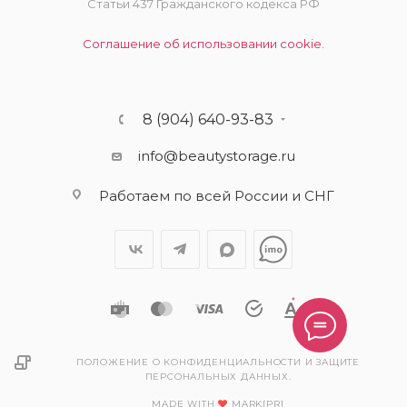
Статьи 437 Гражданского кодекса РФ
Соглашение об использовании cookie.
8 (904) 640-93-83
info@beautystorage.ru
Работаем по всей России и СНГ
ПОЛОЖЕНИЕ О КОНФИДЕНЦИАЛЬНОСТИ И ЗАЩИТЕ
ПЕРСОНАЛЬНЫХ ДАННЫХ.
MADE WITH
MARK[PR]