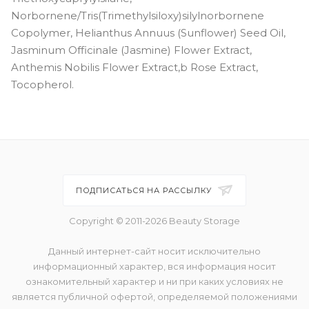
Norbornene/Tris(Trimethylsiloxy)silylnorbornene
Copolymer, Helianthus Annuus (Sunflower) Seed Oil,
Jasminum Officinale (Jasmine) Flower Extract,
Anthemis Nobilis Flower Extract,b Rose Extract,
Tocopherol.
ПОДПИСАТЬСЯ НА РАССЫЛКУ
Copyright © 2011-2026 Beauty Storage
Данный интернет-сайт носит исключительно
информационный характер, вся информация носит
ознакомительный характер и ни при каких условиях не
является публичной офертой, определяемой положениями