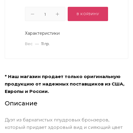
В КОРЗИНУ
Характеристики
Вес
—
11 гр.
* Наш магазин продает только оригинальную
продукцию от надежных поставщиков из США,
Европы и России.
Описание
Дуэт из бархатистых ппудровых бронзеров,
который придает здоровый вид и сияющий цвет