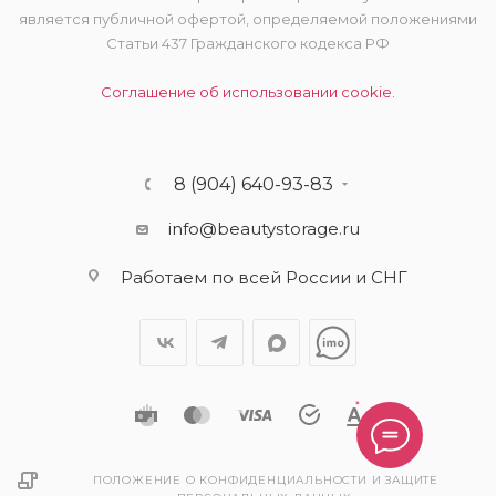
является публичной офертой, определяемой положениями
Статьи 437 Гражданского кодекса РФ
Соглашение об использовании cookie.
8 (904) 640-93-83
info@beautystorage.ru
Работаем по всей России и СНГ
ПОЛОЖЕНИЕ О КОНФИДЕНЦИАЛЬНОСТИ И ЗАЩИТЕ