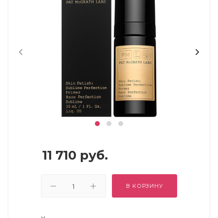
11 710
руб.
В КОРЗИНУ