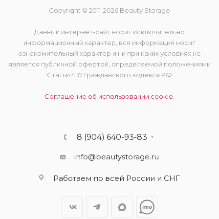
Copyright © 2011-2026 Beauty Storage
Данный интернет-сайт носит исключительно
информационный характер, вся информация носит
ознакомительный характер и ни при каких условиях не
является публичной офертой, определяемой положениями
Статьи 437 Гражданского кодекса РФ
Соглашение об использовании cookie.
8 (904) 640-93-83
info@beautystorage.ru
Работаем по всей России и СНГ