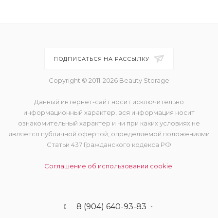
ПОДПИСАТЬСЯ НА РАССЫЛКУ
Copyright © 2011-2026 Beauty Storage
Данный интернет-сайт носит исключительно
информационный характер, вся информация носит
ознакомительный характер и ни при каких условиях не
является публичной офертой, определяемой положениями
Статьи 437 Гражданского кодекса РФ
Соглашение об использовании cookie.
8 (904) 640-93-83