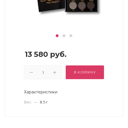
13 580
руб.
В КОРЗИНУ
Характеристики
Вес
—
8.5 г