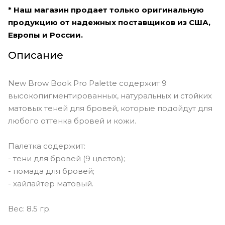
* Наш магазин продает только оригинальную
продукцию от надежных поставщиков из США,
Европы и России.
Описание
New Brow Book Pro Palette содержит 9
высокопигментированных, натуральных и стойких
матовых теней для бровей, которые подойдут для
любого оттенка бровей и кожи.
Палетка содержит:
- тени для бровей (9 цветов);
- помада для бровей;
- хайлайтер матовый.
Вес: 8.5 гр.