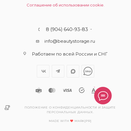
Соглашение об использовании cookie.
8 (904) 640-93-83
info@beautystorage.ru
Работаем по всей России и СНГ
ПОЛОЖЕНИЕ О КОНФИДЕНЦИАЛЬНОСТИ И ЗАЩИТЕ
ПЕРСОНАЛЬНЫХ ДАННЫХ.
MADE WITH
MARK[PR]