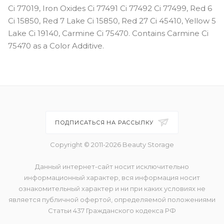
Ci 77019, Iron Oxides Ci 77491 Ci 77492 Ci 77499, Red 6
Ci 15850, Red 7 Lake Ci 15850, Red 27 Ci 45410, Yellow 5
Lake Ci 19140, Carmine Ci 75470. Contains Carmine Ci
75470 as a Color Additive.
ПОДПИСАТЬСЯ НА РАССЫЛКУ
Copyright © 2011-2026 Beauty Storage
Данный интернет-сайт носит исключительно
информационный характер, вся информация носит
ознакомительный характер и ни при каких условиях не
является публичной офертой, определяемой положениями
Статьи 437 Гражданского кодекса РФ