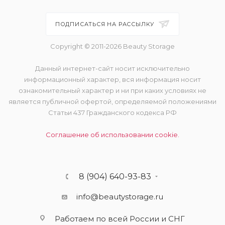
ПОДПИСАТЬСЯ НА РАССЫЛКУ
Copyright © 2011-2026 Beauty Storage
Данный интернет-сайт носит исключительно
информационный характер, вся информация носит
ознакомительный характер и ни при каких условиях не
является публичной офертой, определяемой положениями
Статьи 437 Гражданского кодекса РФ
Соглашение об использовании cookie.
8 (904) 640-93-83
info@beautystorage.ru
Работаем по всей России и СНГ