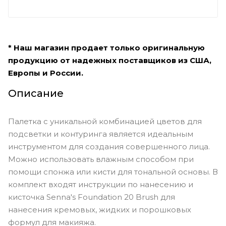
* Наш магазин продает только оригинальную
продукцию от надежных поставщиков из США,
Европы и России.
Описание
Палетка с уникальной комбинацией цветов для
подсветки и контуринга является идеальным
инструментом для создания совершенного лица.
Можно использовать влажным способом при
помощи спонжа или кисти для тональной основы. В
комплект входят инструкции по нанесению и
кисточка Senna's Foundation 20 Brush для
нанесения кремовых, жидких и порошковых
формул для макияжа.