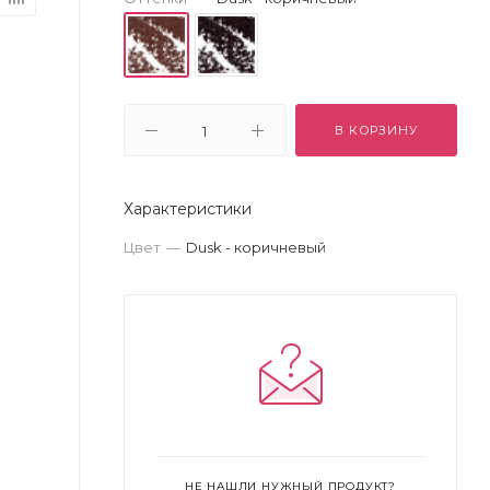
В КОРЗИНУ
Характеристики
Цвет
—
Dusk - коричневый
НЕ НАШЛИ НУЖНЫЙ ПРОДУКТ?