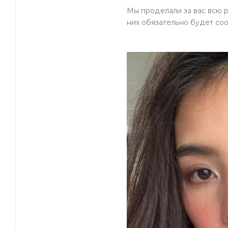
Мы проделали за вас всю 
них обязательно будет соо