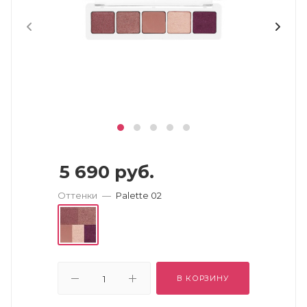
5 690
руб.
Оттенки
—
Palette 02
В КОРЗИНУ