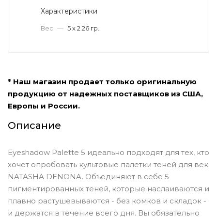
Характеристики
Вес
—
5 x 2.26 гр.
* Наш магазин продает только оригинальную
продукцию от надежных поставщиков из США,
Европы и России.
Описание
Eyeshadow Palette 5 идеально подходят для тех, кто
хочет опробовать культовые палетки теней для век
NATASHA DENONA. Объединяют в себе 5
пигментированных теней, которые наслаиваются и
плавно растушевываются - без комков и складок -
и держатся в течение всего дня. Вы обязательно