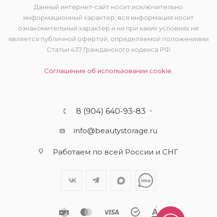
Данный интернет-сайт носит исключительно
информационный характер, вся информация носит
ознакомительный характер и ни при каких условиях не
является публичной офертой, определяемой положениями
Статьи 437 Гражданского кодекса РФ
Соглашение об использовании cookie.
8 (904) 640-93-83
info@beautystorage.ru
Работаем по всей России и СНГ