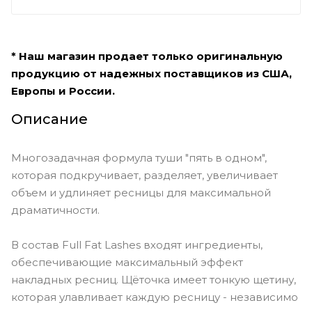
* Наш магазин продает только оригинальную
продукцию от надежных поставщиков из США,
Европы и России.
Описание
Многозадачная формула туши "пять в одном",
которая подкручивает, разделяет, увеличивает
объем и удлиняет ресницы для максимальной
драматичности.
В состав Full Fat Lashes входят ингредиенты,
обеспечивающие максимальный эффект
накладных ресниц. Щёточка имеет тонкую щетину,
которая улавливает каждую ресницу - независимо