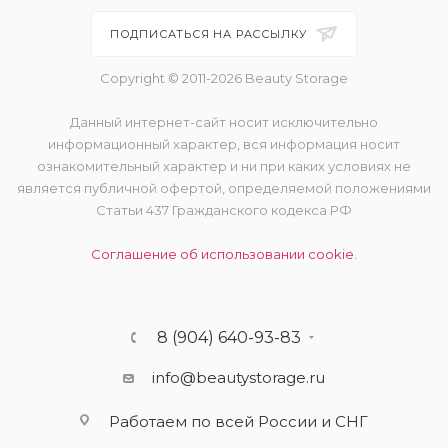
ПОДПИСАТЬСЯ НА РАССЫЛКУ
Copyright © 2011-2026 Beauty Storage
Данный интернет-сайт носит исключительно
информационный характер, вся информация носит
ознакомительный характер и ни при каких условиях не
является публичной офертой, определяемой положениями
Статьи 437 Гражданского кодекса РФ
Соглашение об использовании cookie.
8 (904) 640-93-83
info@beautystorage.ru
Работаем по всей России и СНГ