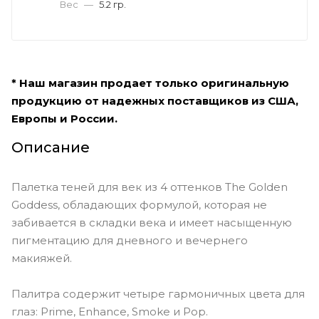
Вес
—
5.2 гр.
* Наш магазин продает только оригинальную
продукцию от надежных поставщиков из США,
Европы и России.
Описание
Палетка теней для век из 4 оттенков The Golden
Goddess, обладающих формулой, которая не
забивается в складки века и имеет насыщенную
пигментацию для дневного и вечернего
макияжей.
Палитра содержит четыре гармоничных цвета для
глаз: Prime, Enhance, Smoke и Pop.