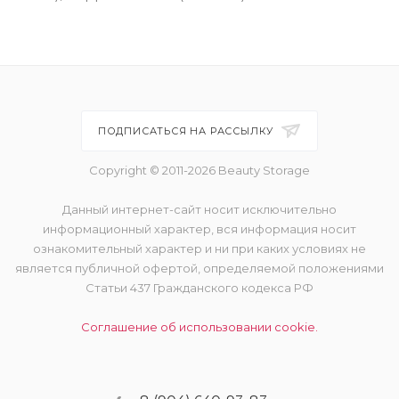
ПОДПИСАТЬСЯ НА РАССЫЛКУ
Copyright © 2011-2026 Beauty Storage
Данный интернет-сайт носит исключительно
информационный характер, вся информация носит
ознакомительный характер и ни при каких условиях не
является публичной офертой, определяемой положениями
Статьи 437 Гражданского кодекса РФ
Соглашение об использовании cookie.