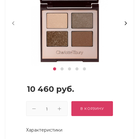
10 460
руб.
В КОРЗИНУ
Характеристики