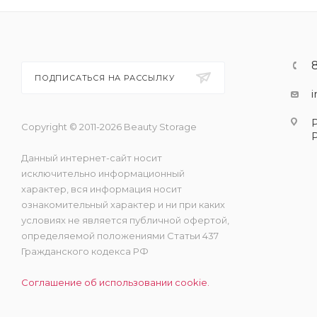
ПОДПИСАТЬСЯ НА РАССЫЛКУ
Copyright © 2011-2026 Beauty Storage
Данный интернет-сайт носит
исключительно информационный
характер, вся информация носит
ознакомительный характер и ни при каких
условиях не является публичной офертой,
определяемой положениями Статьи 437
Гражданского кодекса РФ
Соглашение об использовании cookie.