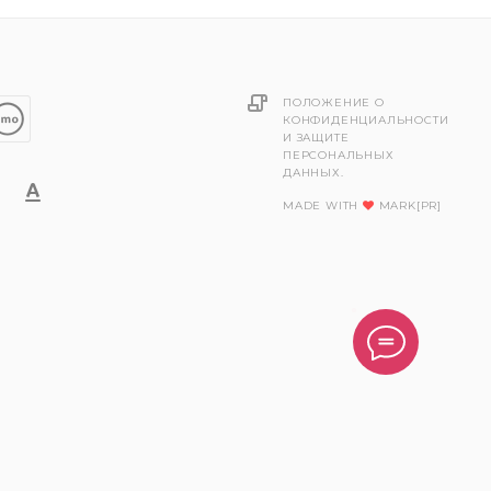
ПОЛОЖЕНИЕ О
КОНФИДЕНЦИАЛЬНОСТИ
И ЗАЩИТЕ
ПЕРСОНАЛЬНЫХ
ДАННЫХ.
MADE WITH
MARK[PR]