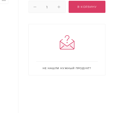
В КОРЗИНУ
НЕ НАШЛИ НУЖНЫЙ ПРОДУКТ?