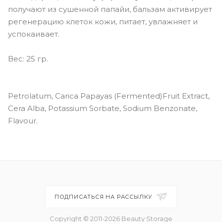
получают из сушенной папайи, бальзам активирует
регенерацию клеток кожи, питает, увлажняет и
успокаивает.
Вес: 25 гр.
Petrolatum, Carica Papayas (Fermented)Fruit Extract,
Cera Alba, Potassium Sorbate, Sodium Benzonate,
Flavour.
ПОДПИСАТЬСЯ НА РАССЫЛКУ
Copyright © 2011-2026 Beauty Storage