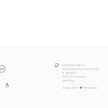
ПОЛОЖЕНИЕ О
КОНФИДЕНЦИАЛЬНОСТИ
И ЗАЩИТЕ
ПЕРСОНАЛЬНЫХ
ДАННЫХ.
MADE WITH
MARK[PR]