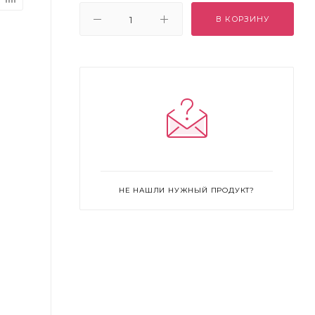
В КОРЗИНУ
НЕ НАШЛИ НУЖНЫЙ ПРОДУКТ?