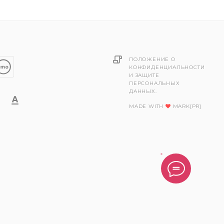
ПОЛОЖЕНИЕ О
КОНФИДЕНЦИАЛЬНОСТИ
И ЗАЩИТЕ
ПЕРСОНАЛЬНЫХ
ДАННЫХ.
MADE WITH
MARK[PR]