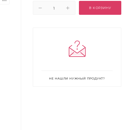
В КОРЗИНУ
НЕ НАШЛИ НУЖНЫЙ ПРОДУКТ?