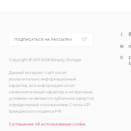
ПОДПИСАТЬСЯ НА РАССЫЛКУ
Copyright © 2011-2026 Beauty Storage
Данный интернет-сайт носит
исключительно информационный
характер, вся информация носит
ознакомительный характер и ни при каких
условиях не является публичной офертой,
определяемой положениями Статьи 437
Гражданского кодекса РФ
Соглашение об использовании cookie.