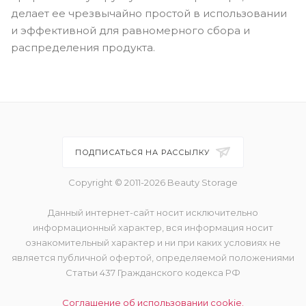
делает ее чрезвычайно простой в использовании
и эффективной для равномерного сбора и
распределения продукта.
ПОДПИСАТЬСЯ НА РАССЫЛКУ
Copyright © 2011-2026 Beauty Storage
Данный интернет-сайт носит исключительно
информационный характер, вся информация носит
ознакомительный характер и ни при каких условиях не
является публичной офертой, определяемой положениями
Статьи 437 Гражданского кодекса РФ
Соглашение об использовании cookie.