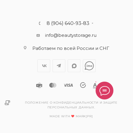
8 (904) 640-93-83
info@beautystorage.ru
Работаем по всей России и СНГ
ПОЛОЖЕНИЕ О КОНФИДЕНЦИАЛЬНОСТИ И ЗАЩИТЕ
ПЕРСОНАЛЬНЫХ ДАННЫХ.
MADE WITH
MARK[PR]