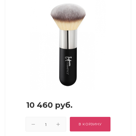
10 460
руб.
В КОРЗИНУ