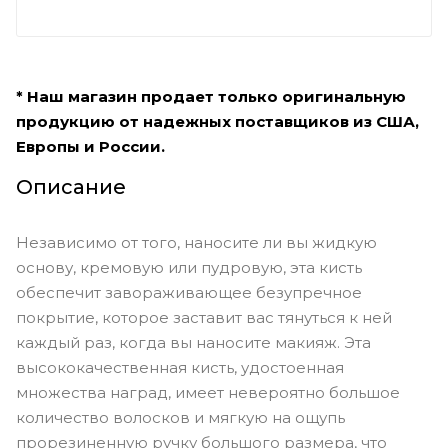
* Наш магазин продает только оригинальную
продукцию от надежных поставщиков из США,
Европы и России.
Описание
Независимо от того, наносите ли вы жидкую
основу, кремовую или пудровую, эта кисть
обеспечит завораживающее безупречное
покрытие, которое заставит вас тянуться к ней
каждый раз, когда вы наносите макияж. Эта
высококачественная кисть, удостоенная
множества наград, имеет невероятно большое
количество волосков и мягкую на ощупь
прорезиненную ручку большого размера, что