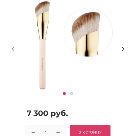
7 300
руб.
В КОРЗИНУ