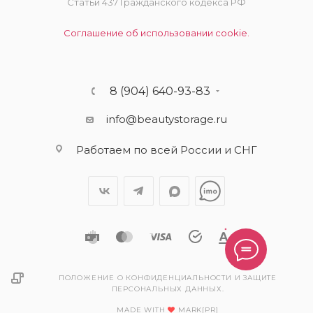
Статьи 437 Гражданского кодекса РФ
Соглашение об использовании cookie.
8 (904) 640-93-83
info@beautystorage.ru
Работаем по всей России и СНГ
ПОЛОЖЕНИЕ О КОНФИДЕНЦИАЛЬНОСТИ И ЗАЩИТЕ
ПЕРСОНАЛЬНЫХ ДАННЫХ.
MADE WITH
MARK[PR]