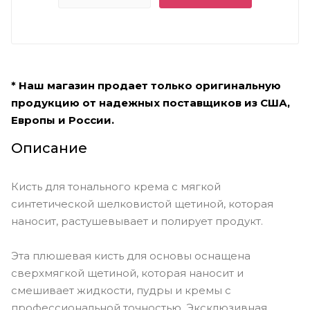
* Наш магазин продает только оригинальную
продукцию от надежных поставщиков из США,
Европы и России.
Описание
Кисть для тонального крема с мягкой
синтетической шелковистой щетиной, которая
наносит, растушевывает и полирует продукт.
Эта плюшевая кисть для основы оснащена
сверхмягкой щетиной, которая наносит и
смешивает жидкости, пудры и кремы с
профессиональной точностью. Эксклюзивная