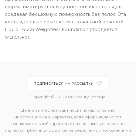
форма имитирует ощущение кончиков пальцев,
создавая бесшовную поверхность без полос. Эта
кисть идеально сочетается с тональной основой
Liquid Touch Weightless Foundation (продается
отдельно).
ПОДПИСАТЬСЯ НА РАССЫЛКУ
Copyright © 2011-2026 Beauty Storage
Данный интернет-сайт носит исключительно
информационный характер, вся информация носит
ознакомительный характер и ни при каких условиях не
является публичной офертой, определяемой положениями