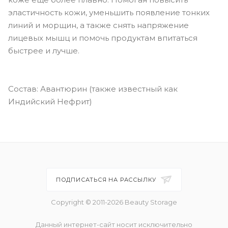
эластичность кожи, уменьшить появление тонких
линий и морщин, а также снять напряжение
лицевых мышц и помочь продуктам впитаться
быстрее и лучше.
Состав: Авантюрин (также известный как
Индийский Нефрит)
ПОДПИСАТЬСЯ НА РАССЫЛКУ
Copyright © 2011-2026 Beauty Storage
Данный интернет-сайт носит исключительно