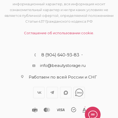
информационный характер, вся информация носит
ознакомительный характер и ни при каких условиях не
является публичной офертой, определяемой положениями
Статьи 437 Гражданского кодекса РФ
Соглашение об использовании cookie.
8 (904) 640-93-83
info@beautystorage.ru
Работаем по всей России и СНГ