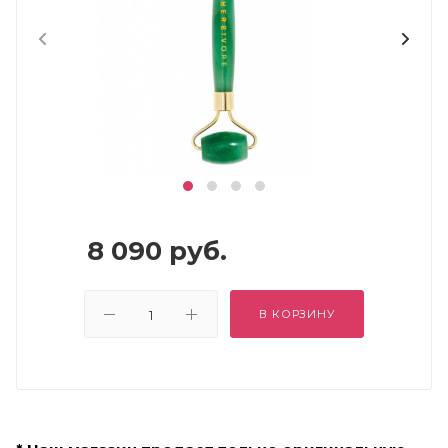
8 090
руб.
В КОРЗИНУ