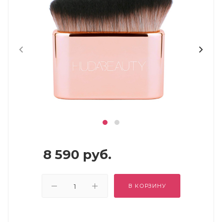
8 590
руб.
В КОРЗИНУ