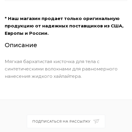
* Наш магазин продает только оригинальную
продукцию от надежных поставщиков из США,
Европы и России.
Описание
Мягкая бархатистая кисточка для тела с
синтетическими волокнами для равномерного
нанесения жидкого хайлайтера.
ПОДПИСАТЬСЯ НА РАССЫЛКУ