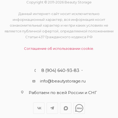
Copyright © 2011-2026 Beauty Storage
Данный интернет-сайт носит исключительно
информационный характер, вся информация носит
ознакомительный характер и ни при каких условиях не
является публичной офертой, определяемой положениями
Статьи 437 Гражданского кодекса РФ
Соглашение об использовании cookie.
8 (904) 640-93-83
info@beautystorage.ru
Работаем по всей России и СНГ