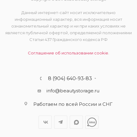
Данный интернет-сайт носит исключительно
информационный характер, вся информация носит
ознакомительный характер и ни при каких условиях не
является публичной офертой, определяемой положениями
Статьи 437 Гражданского кодекса РФ
Соглашение об использовании cookie.
8 (904) 640-93-83
info@beautystorage.ru
Работаем по всей России и СНГ