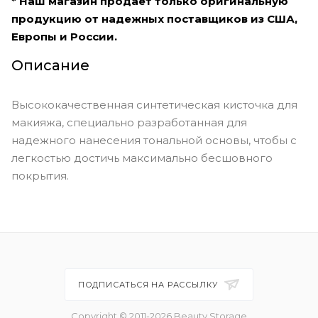
* Наш магазин продает только оригинальную
продукцию от надежных поставщиков из США,
Европы и России.
Описание
Высококачественная синтетическая кисточка для
макияжа, специально разработанная для
надежного нанесения тональной основы, чтобы с
легкостью достичь максимально бесшовного
покрытия.
ПОДПИСАТЬСЯ НА РАССЫЛКУ
Copyright © 2011-2026 Beauty Storage