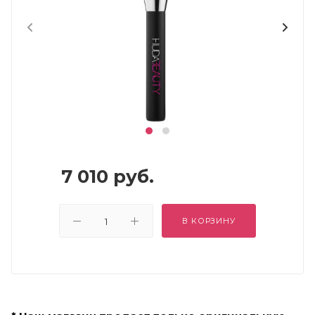
7 010
руб.
В КОРЗИНУ