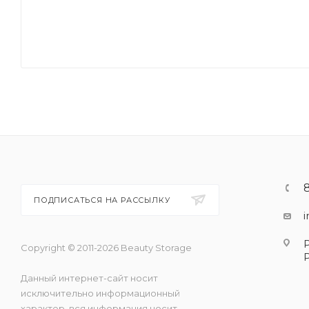
ПОДПИСАТЬСЯ НА РАССЫЛКУ
Copyright © 2011-2026 Beauty Storage
Данный интернет-сайт носит
исключительно информационный
характер, вся информация носит