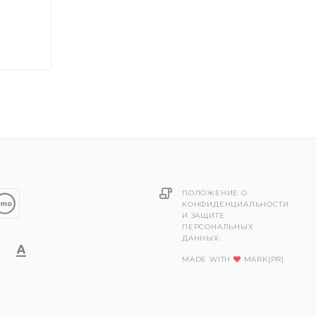
ПОЛОЖЕНИЕ О
КОНФИДЕНЦИАЛЬНОСТИ
И ЗАЩИТЕ
ПЕРСОНАЛЬНЫХ
ДАННЫХ.
MADE WITH
MARK[PR]