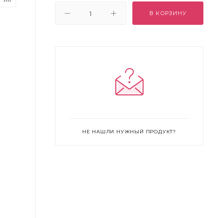
В КОРЗИНУ
НЕ НАШЛИ НУЖНЫЙ ПРОДУКТ?