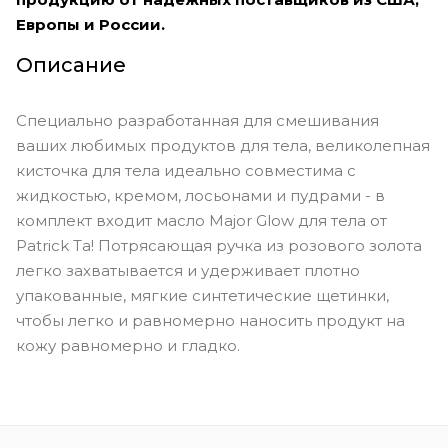
Европы и России.
Описание
Специально разработанная для смешивания
ваших любимых продуктов для тела, великолепная
кисточка для тела идеально совместима с
жидкостью, кремом, лосьонами и пудрами - в
комплект входит масло Major Glow для тела от
Patrick Ta! Потрясающая ручка из розового золота
легко захватывается и удерживает плотно
упакованные, мягкие синтетические щетинки,
чтобы легко и равномерно наносить продукт на
кожу равномерно и гладко.