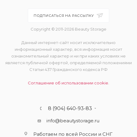
ПОДПИСАТЬСЯ НА РАССЫЛКУ
Copyright © 2011-2026 Beauty Storage
Данный интернет-сайт носит исключительно
информационный характер, вся информация носит
ознакомительный характер и ни при каких условиях не
является публичной офертой, определяемой положениями
Статьи 437 Гражданского кодекса РФ
Соглашение об использовании cookie.
8 (904) 640-93-83
info@beautystorage.ru
Работаем по всей России и СНГ