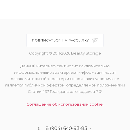
ПОДПИСАТЬСЯ НА РАССЫЛКУ
Copyright © 2011-2026 Beauty Storage
Данный интернет-сайт носит исключительно
информационный характер, вся информация носит
ознакомительный характер и ни при каких условиях не
является публичной офертой, определяемой положениями
Статьи 437 Гражданского кодекса РФ
Соглашение об использовании cookie.
8 (904) 640-93-83