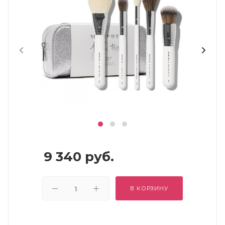
9 340
руб.
В КОРЗИНУ