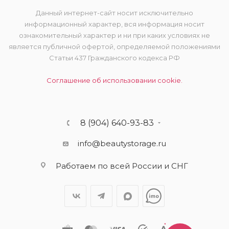
Данный интернет-сайт носит исключительно
информационный характер, вся информация носит
ознакомительный характер и ни при каких условиях не
является публичной офертой, определяемой положениями
Статьи 437 Гражданского кодекса РФ
Соглашение об использовании cookie.
8 (904) 640-93-83
info@beautystorage.ru
Работаем по всей России и СНГ