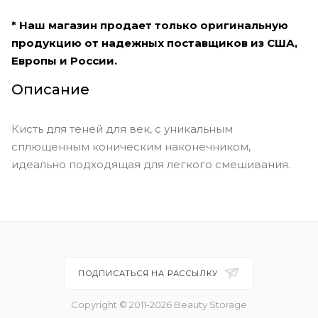
* Наш магазин продает только оригинальную
продукцию от надежных поставщиков из США,
Европы и России.
Описание
Кисть для теней для век, с уникальным
сплющенным коническим наконечником,
идеально подходящая для легкого смешивания.
ПОДПИСАТЬСЯ НА РАССЫЛКУ
Copyright © 2011-2026 Beauty Storage