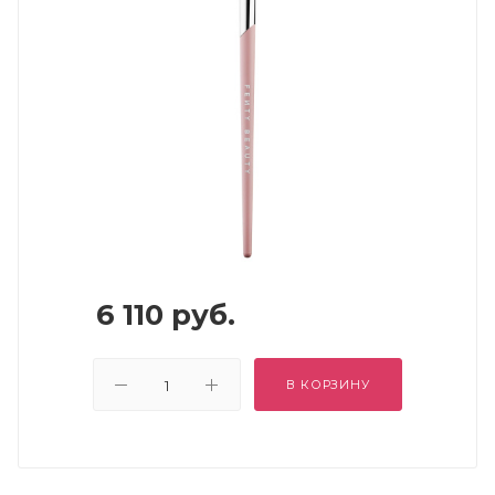
6 110
руб.
В КОРЗИНУ