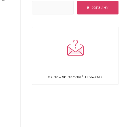
В КОРЗИНУ
НЕ НАШЛИ НУЖНЫЙ ПРОДУКТ?