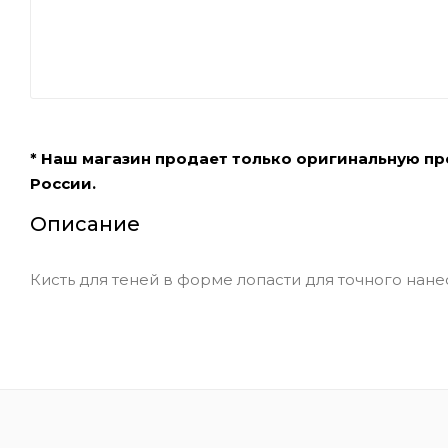
* Наш магазин продает только оригинальную п
России.
Описание
Кисть для теней в форме лопасти для точного нане