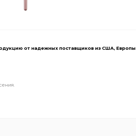
родукцию от надежных поставщиков из США, Европы
сения.