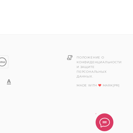
ПОЛОЖЕНИЕ О
КОНФИДЕНЦИАЛЬНОСТИ
И ЗАЩИТЕ
ПЕРСОНАЛЬНЫХ
ДАННЫХ.
MADE WITH
MARK[PR]