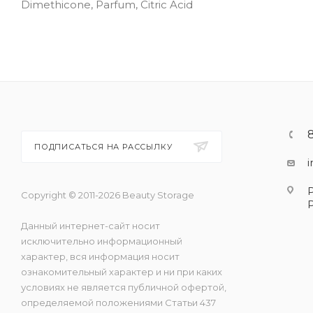
Dimethicone, Parfum, Citric Acid
ПОДПИСАТЬСЯ НА РАССЫЛКУ
Copyright © 2011-2026 Beauty Storage
Данный интернет-сайт носит
исключительно информационный
характер, вся информация носит
ознакомительный характер и ни при каких
условиях не является публичной офертой,
определяемой положениями Статьи 437