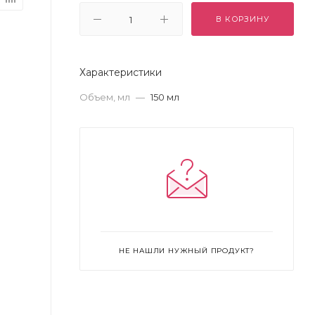
В КОРЗИНУ
Характеристики
Объем, мл
—
150 мл
НЕ НАШЛИ НУЖНЫЙ ПРОДУКТ?