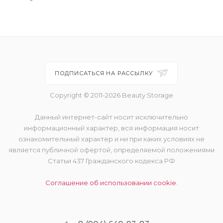
ПОДПИСАТЬСЯ НА РАССЫЛКУ
Copyright © 2011-2026 Beauty Storage
Данный интернет-сайт носит исключительно
информационный характер, вся информация носит
ознакомительный характер и ни при каких условиях не
является публичной офертой, определяемой положениями
Статьи 437 Гражданского кодекса РФ
Соглашение об использовании cookie.