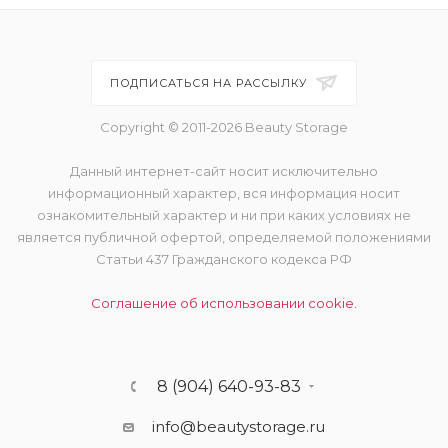
ПОДПИСАТЬСЯ НА РАССЫЛКУ
Copyright © 2011-2026 Beauty Storage
Данный интернет-сайт носит исключительно
информационный характер, вся информация носит
ознакомительный характер и ни при каких условиях не
является публичной офертой, определяемой положениями
Статьи 437 Гражданского кодекса РФ
Соглашение об использовании cookie.
8 (904) 640-93-83
info@beautystorage.ru