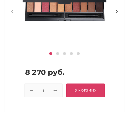
8 270
руб.
В КОРЗИНУ