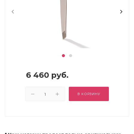
6 460
руб.
В КОРЗИНУ