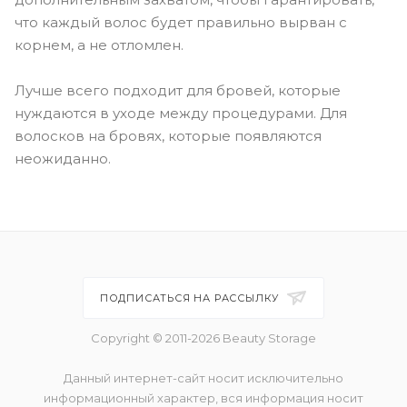
что каждый волос будет правильно вырван с
корнем, а не отломлен.
Лучше всего подходит для бровей, которые
нуждаются в уходе между процедурами. Для
волосков на бровях, которые появляются
неожиданно.
ПОДПИСАТЬСЯ НА РАССЫЛКУ
Copyright © 2011-2026 Beauty Storage
Данный интернет-сайт носит исключительно
информационный характер, вся информация носит