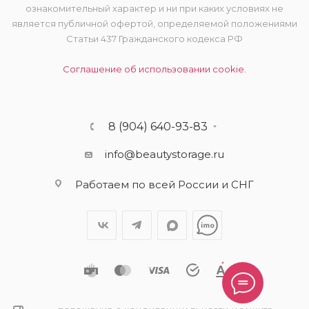
ознакомительный характер и ни при каких условиях не
является публичной офертой, определяемой положениями
Статьи 437 Гражданского кодекса РФ
Соглашение об использовании cookie.
8 (904) 640-93-83
info@beautystorage.ru
Работаем по всей России и СНГ