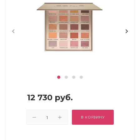
12 730
руб.
В КОРЗИНУ