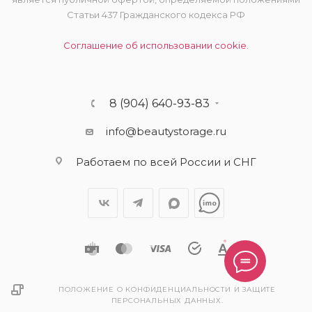
Статьи 437 Гражданского кодекса РФ
Соглашение об использовании cookie.
8 (904) 640-93-83
info@beautystorage.ru
Работаем по всей России и СНГ
ПОЛОЖЕНИЕ О КОНФИДЕНЦИАЛЬНОСТИ И ЗАЩИТЕ
ПЕРСОНАЛЬНЫХ ДАННЫХ.