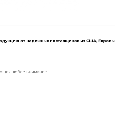
родукцию от надежных поставщиков из США, Европы
кающих любое внимание.