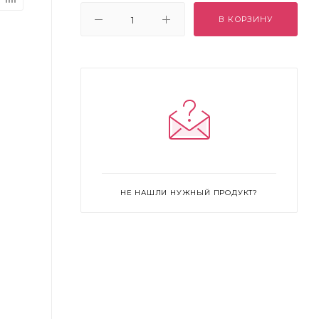
В КОРЗИНУ
НЕ НАШЛИ НУЖНЫЙ ПРОДУКТ?