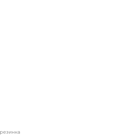
 резинка