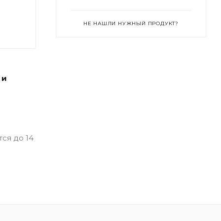
НЕ НАШЛИ НУЖНЫЙ ПРОДУКТ?
 и
ся до 14