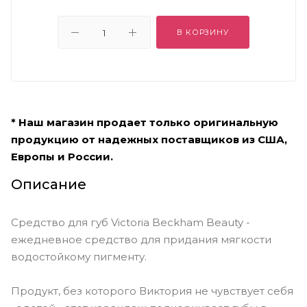
В КОРЗИНУ
* Наш магазин продает только оригинальную
продукцию от надежных поставщиков из США,
Европы и России.
Описание
Средство для губ Victoria Beckham Beauty -
ежедневное средство для придания мягкости
водостойкому пигменту.
Продукт, без которого Виктория не чувствует себя