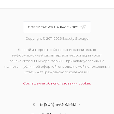
ПОДПИСАТЬСЯ НА РАССЫЛКУ
Copyright © 2011-2026 Beauty Storage
Данный интернет-сайт носит исключительно
информационный характер, вся информация носит
ознакомительный характер и ни при каких условиях не
является публичной офертой, определяемой положениями
Статьи 437 Гражданского кодекса РФ
Соглашение об использовании cookie.
8 (904) 640-93-83