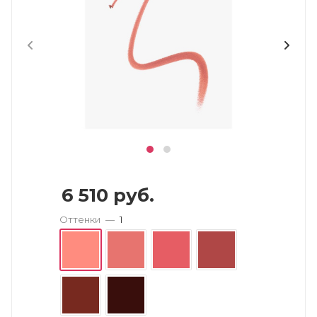
6 510
руб.
Оттенки
—
1