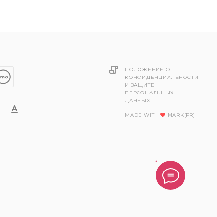
ПОЛОЖЕНИЕ О
КОНФИДЕНЦИАЛЬНОСТИ
И ЗАЩИТЕ
ПЕРСОНАЛЬНЫХ
ДАННЫХ.
MADE WITH
MARK[PR]