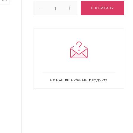
В КОРЗИНУ
НЕ НАШЛИ НУЖНЫЙ ПРОДУКТ?