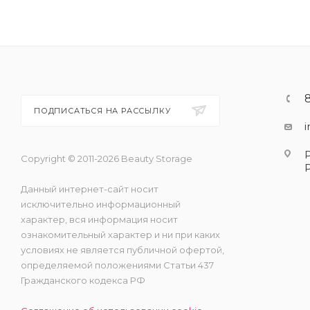
ПОДПИСАТЬСЯ НА РАССЫЛКУ
Copyright © 2011-2026 Beauty Storage
Данный интернет-сайт носит
исключительно информационный
характер, вся информация носит
ознакомительный характер и ни при каких
условиях не является публичной офертой,
определяемой положениями Статьи 437
Гражданского кодекса РФ