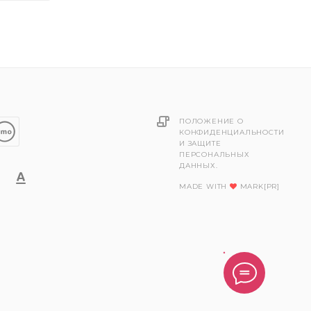
ПОЛОЖЕНИЕ О
КОНФИДЕНЦИАЛЬНОСТИ
И ЗАЩИТЕ
ПЕРСОНАЛЬНЫХ
ДАННЫХ.
MADE WITH
MARK[PR]