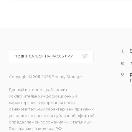
ПОДПИСАТЬСЯ НА РАССЫЛКУ
Copyright © 2011-2026 Beauty Storage
Данный интернет-сайт носит
исключительно информационный
характер, вся информация носит
ознакомительный характер и ни при каких
условиях не является публичной офертой,
определяемой положениями Статьи 437
Гражданского кодекса РФ