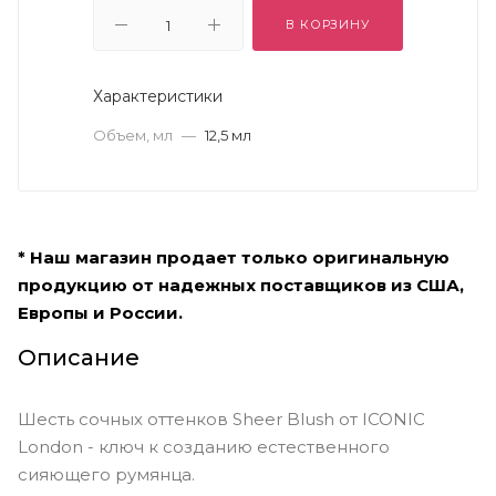
В КОРЗИНУ
Характеристики
Объем, мл
—
12,5 мл
* Наш магазин продает только оригинальную
продукцию от надежных поставщиков из США,
Европы и России.
Описание
Шесть сочных оттенков Sheer Blush от ICONIC
London - ключ к созданию естественного
сияющего румянца.