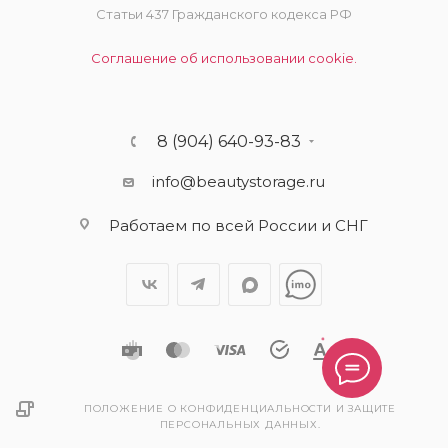
Статьи 437 Гражданского кодекса РФ
Соглашение об использовании cookie.
8 (904) 640-93-83
info@beautystorage.ru
Работаем по всей России и СНГ
ПОЛОЖЕНИЕ О КОНФИДЕНЦИАЛЬНОСТИ И ЗАЩИТЕ
ПЕРСОНАЛЬНЫХ ДАННЫХ.