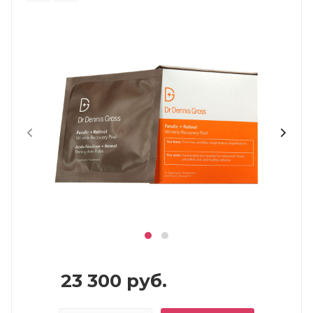
23 300
руб.