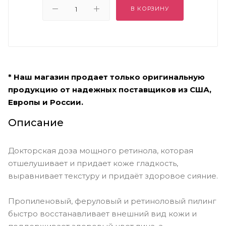
В КОРЗИНУ
* Наш магазин продает только оригинальную
продукцию от надежных поставщиков из США,
Европы и России.
Описание
Докторская доза мощного ретинола, которая
отшелушивает и придает коже гладкость,
выравнивает текстуру и придаёт здоровое сияние.
Пропиленовый, феруловый и ретиноловый пилинг
быстро восстанавливает внешний вид кожи и