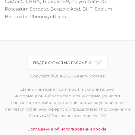
Castor Oil, BHA, Trideceth-9, Polysorbate 20,
Potassium Sorbate, Benzoic Acid, BHT, Sodium
Benzoate, Phenoxyethanol.
ПОДПИСАТЬСЯ НА РАССЫЛКУ
Copyright © 2011-2026 Beauty Storage
Данный интернет-сайт носит исключительно
информационный характер, вся информация носит
ознакомительный характер и ни при каких условиях не
является публичной офертой, определяемой положениями
Статьи 437 Гражданского кодекса РФ
Соглашение об использовании cookie.