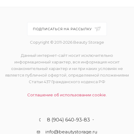
ПОДПИСАТЬСЯ НА РАССЫЛКУ
Copyright © 2011-2026 Beauty Storage
Данный интернет-сайт носит исключительно
информационный характер, вся информация носит
ознакомительный характер и ни при каких условиях не
является публичной офертой, определяемой положениями
Статьи 437 Гражданского кодекса РФ
Соглашение об использовании cookie.
8 (904) 640-93-83
info@beautystorage.ru