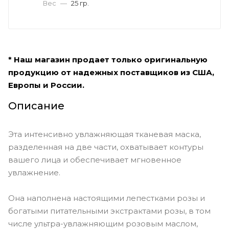
Вес
—
25 гр.
* Наш магазин продает только оригинальную
продукцию от надежных поставщиков из США,
Европы и России.
Описание
Эта интенсивно увлажняющая тканевая маска,
разделенная на две части, охватывает контуры
вашего лица и обеспечивает мгновенное
увлажнение.
Она наполнена настоящими лепестками розы и
богатыми питательными экстрактами розы, в том
числе ультра-увлажняющим розовым маслом,