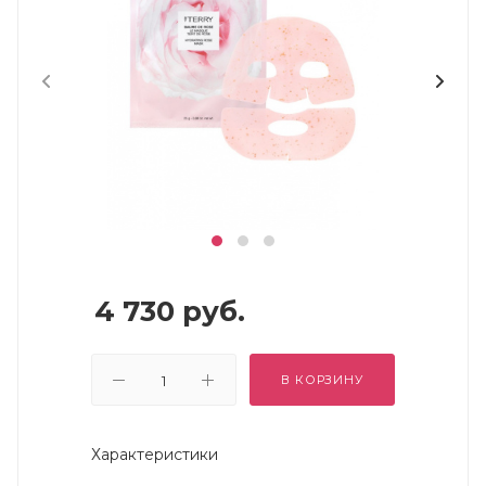
4 730
руб.
В КОРЗИНУ
Характеристики