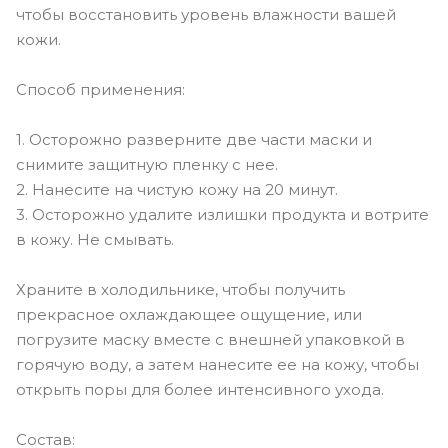
чтобы восстановить уровень влажности вашей
кожи.
Способ применения:
1. Осторожно разверните две части маски и
снимите защитную пленку с нее.
2. Нанесите на чистую кожу на 20 минут.
3. Осторожно удалите излишки продукта и вотрите
в кожу. Не смывать.
Храните в холодильнике, чтобы получить
прекрасное охлаждающее ощущение, или
погрузите маску вместе с внешней упаковкой в ​​
горячую воду, а затем нанесите ее на кожу, чтобы
открыть поры для более интенсивного ухода.
Состав: