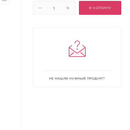
В КОРЗИНУ
НЕ НАШЛИ НУЖНЫЙ ПРОДУКТ?