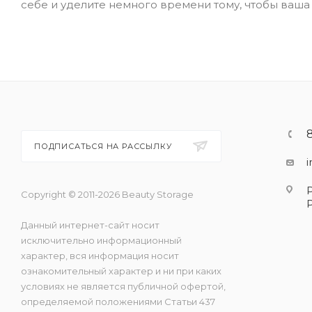
себе и уделите немного времени тому, чтобы ваша 
ПОДПИСАТЬСЯ НА РАССЫЛКУ
Copyright © 2011-2026 Beauty Storage
Данный интернет-сайт носит
исключительно информационный
характер, вся информация носит
ознакомительный характер и ни при каких
условиях не является публичной офертой,
определяемой положениями Статьи 437