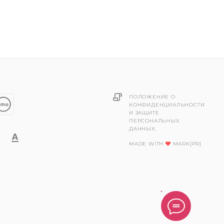
ПОЛОЖЕНИЕ О
КОНФИДЕНЦИАЛЬНОСТИ
И ЗАЩИТЕ
ПЕРСОНАЛЬНЫХ
ДАННЫХ.
MADE WITH
MARK[PR]