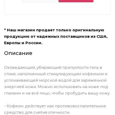
* Наш магазин продает только оригинальную
продукцию от надежных поставщиков из США,
Европы и России.
Описание
Охлаждающий, убирающий припухлости гель в
стике, наполненный стимулирующим кофеином и
успокаивающей морской водой для заряженной
энергией кожи. Можно использовать на коже под
глазами и на всё лицо, чтобы пробудить вашу кожу.
- Кофеин: действует как противовоспалительное
средство для снятия отечности.