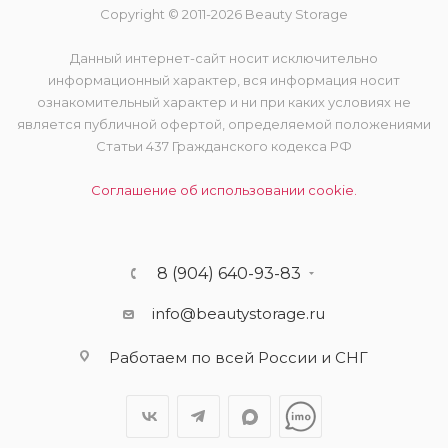
Copyright © 2011-2026 Beauty Storage
Данный интернет-сайт носит исключительно
информационный характер, вся информация носит
ознакомительный характер и ни при каких условиях не
является публичной офертой, определяемой положениями
Статьи 437 Гражданского кодекса РФ
Соглашение об использовании cookie.
8 (904) 640-93-83
info@beautystorage.ru
Работаем по всей России и СНГ