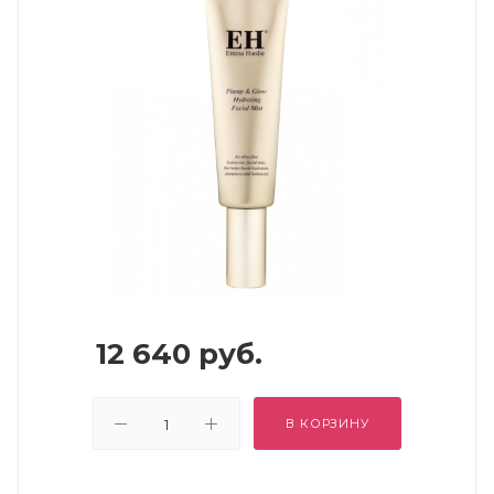
12 640
руб.
В КОРЗИНУ