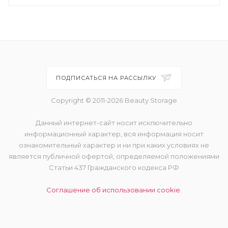
ПОДПИСАТЬСЯ НА РАССЫЛКУ
Copyright © 2011-2026 Beauty Storage
Данный интернет-сайт носит исключительно
информационный характер, вся информация носит
ознакомительный характер и ни при каких условиях не
является публичной офертой, определяемой положениями
Статьи 437 Гражданского кодекса РФ
Соглашение об использовании cookie.