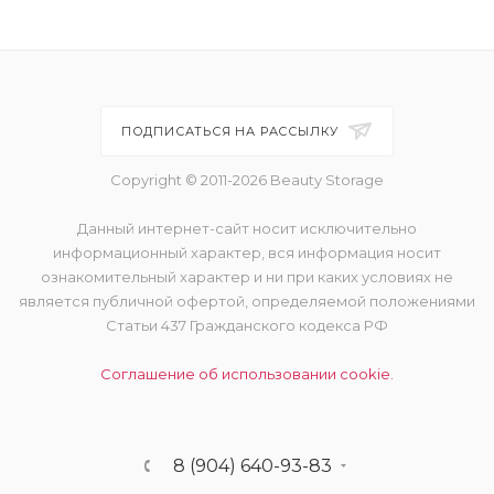
ПОДПИСАТЬСЯ НА РАССЫЛКУ
Copyright © 2011-2026 Beauty Storage
Данный интернет-сайт носит исключительно
информационный характер, вся информация носит
ознакомительный характер и ни при каких условиях не
является публичной офертой, определяемой положениями
Статьи 437 Гражданского кодекса РФ
Соглашение об использовании cookie.
8 (904) 640-93-83