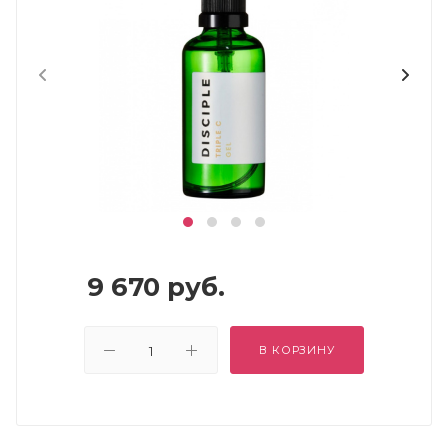
9 670
руб.
В КОРЗИНУ