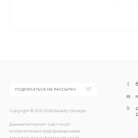
ПОДПИСАТЬСЯ НА РАССЫЛКУ
Copyright © 2011-2026 Beauty Storage
Данный интернет-сайт носит
исключительно информационный
характер, вся информация носит