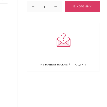
В КОРЗИНУ
НЕ НАШЛИ НУЖНЫЙ ПРОДУКТ?