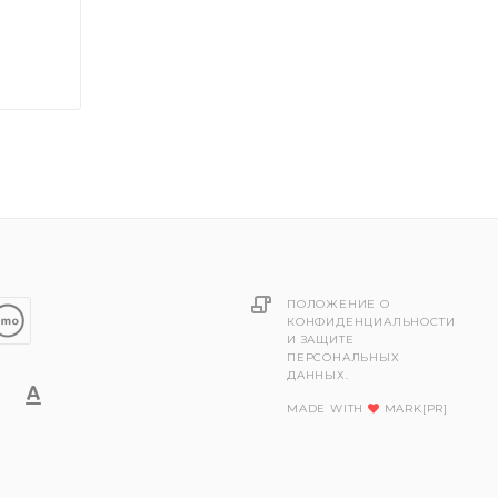
ПОЛОЖЕНИЕ О
КОНФИДЕНЦИАЛЬНОСТИ
И ЗАЩИТЕ
ПЕРСОНАЛЬНЫХ
ДАННЫХ.
MADE WITH
MARK[PR]