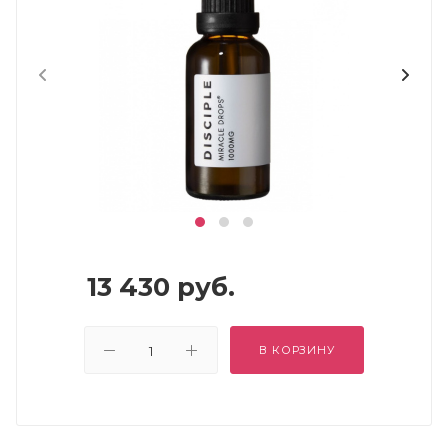
13 430
руб.
В КОРЗИНУ