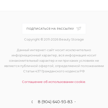
ПОДПИСАТЬСЯ НА РАССЫЛКУ
Copyright © 2011-2026 Beauty Storage
Данный интернет-сайт носит исключительно
информационный характер, вся информация носит
ознакомительный характер и ни при каких условиях не
является публичной офертой, определяемой положениями
Статьи 437 Гражданского кодекса РФ
Соглашение об использовании cookie.
8 (904) 640-93-83