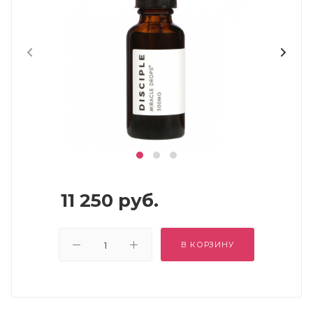
11 250
руб.
В КОРЗИНУ