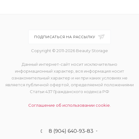
ПОДПИСАТЬСЯ НА РАССЫЛКУ
Copyright © 2011-2026 Beauty Storage
Данный интернет-сайт носит исключительно
информационный характер, вся информация носит
ознакомительный характер и ни при каких условиях не
является публичной офертой, определяемой положениями
Статьи 437 Гражданского кодекса РФ
Соглашение об использовании cookie.
8 (904) 640-93-83