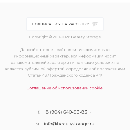
ПОДПИСАТЬСЯ НА РАССЫЛКУ
Copyright © 2011-2026 Beauty Storage
Данный интернет-сайт носит исключительно
информационный характер, вся информация носит
ознакомительный характер и ни при каких условиях не
является публичной офертой, определяемой положениями
Статьи 437 Гражданского кодекса РФ
Соглашение об использовании cookie.
8 (904) 640-93-83
info@beautystorage.ru