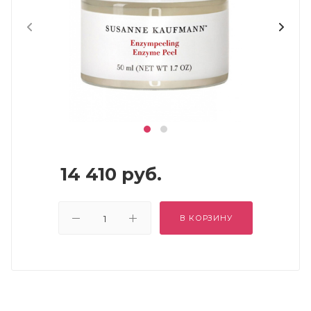
14 410
руб.
В КОРЗИНУ